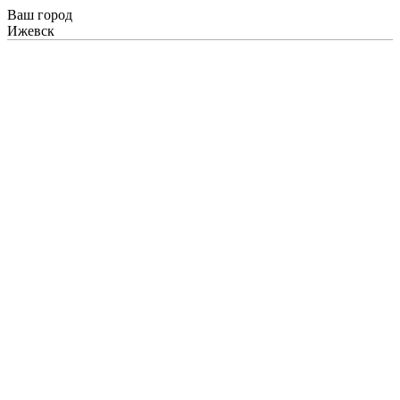
Ваш город
Ижевск