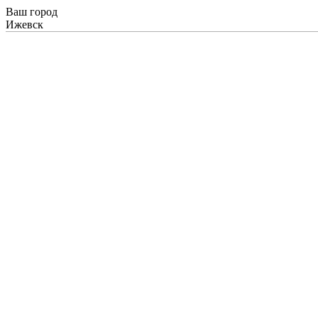
Ваш город
Ижевск