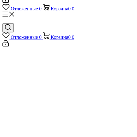
Отложенные
0
Корзина
0
0
Отложенные
0
Корзина
0
0