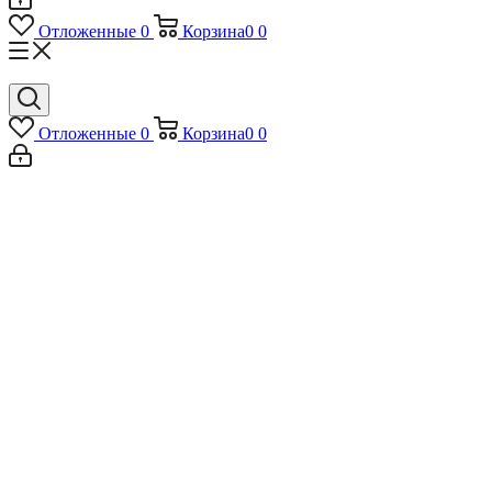
Отложенные
0
Корзина
0
0
Отложенные
0
Корзина
0
0