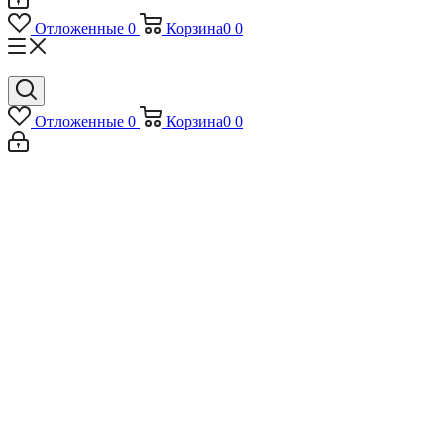
Отложенные
0
Корзина
0
0
Отложенные
0
Корзина
0
0