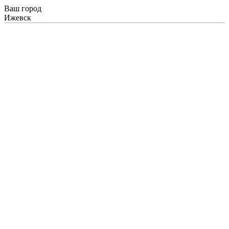
Ваш город
Ижевск